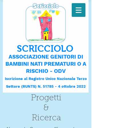
SCRICCIOLO
ASSOCIAZIONE GENITORI DI
BAMBINI NATI PREMATURI O A
RISCHIO - ODV
Iscrizione al Registro Unico Nazionale Terzo
Settore (RUNTS) N. 51785 - 4 ottobre 2022
Progetti
&
Ricerca